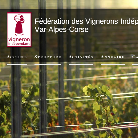
Accueil
Structure
Activités
Annuaire
Ca