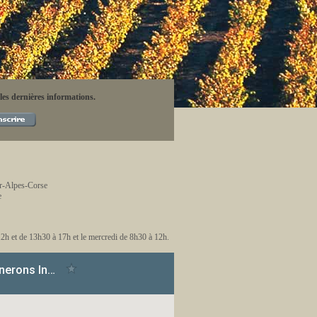
 les dernières informations.
ar-Alpes-Corse
e
12h et de 13h30 à 17h et le mercredi de 8h30 à 12h.