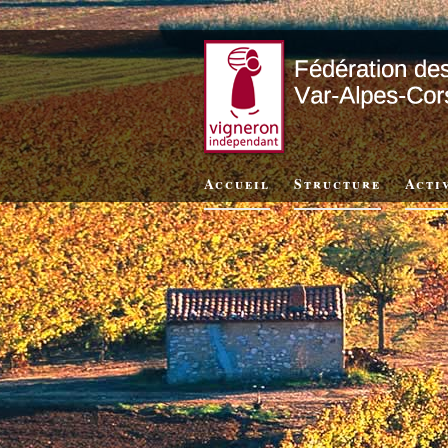
Accueil
Structure
Acti