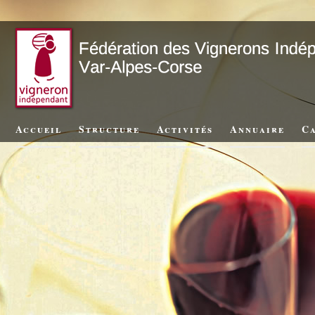
Accueil
Structure
Activités
Annuaire
Ca